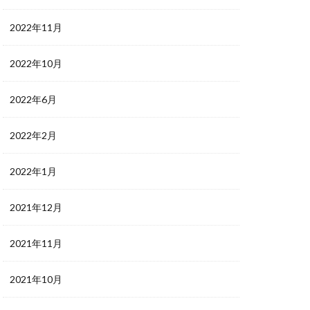
2022年11月
2022年10月
2022年6月
2022年2月
2022年1月
2021年12月
2021年11月
2021年10月