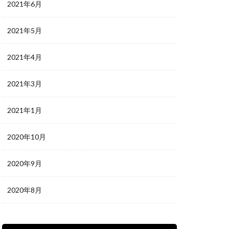
2021年6月
2021年5月
2021年4月
2021年3月
2021年1月
2020年10月
2020年9月
2020年8月