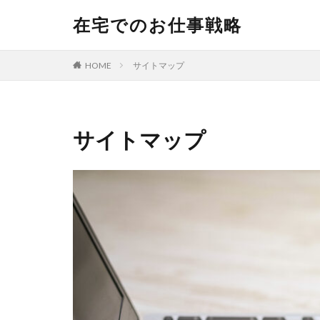
在宅でのお仕事戦略
HOME
サイトマップ
サイトマップ