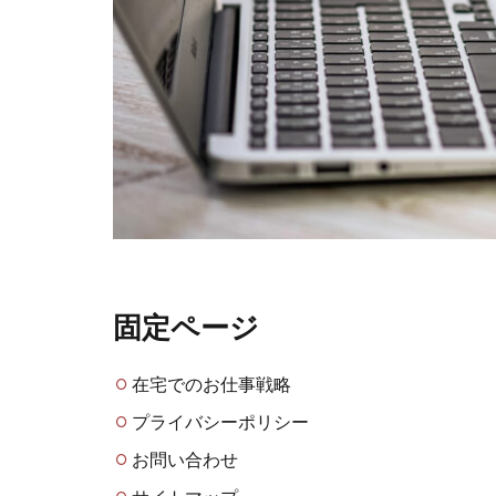
固定ページ
在宅でのお仕事戦略
プライバシーポリシー
お問い合わせ