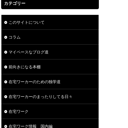
カテゴリー
このサイトについて
コラム
マイペースなブログ道
前向きになる本棚
在宅ワーカーのための独学道
在宅ワーカーのまったりしてる日々
在宅ワーク
在宅ワーク情報 国内編