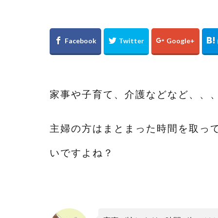
家事や子育て、介護などなど、、
主婦の方はまとまった時間を取っ
いですよね？