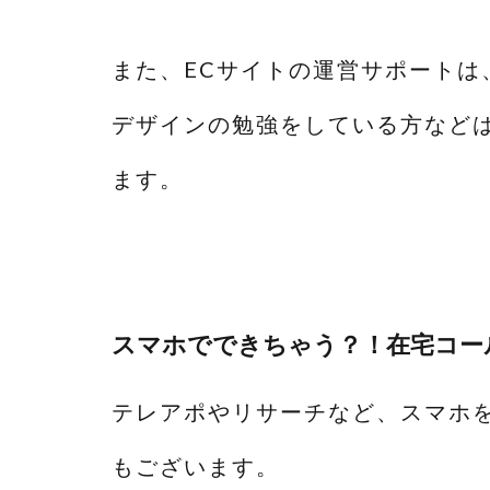
また、ECサイトの運営サポートは
デザインの勉強をしている方など
ます。
スマホでできちゃう？！在宅コー
テレアポやリサーチなど、スマホ
もございます。