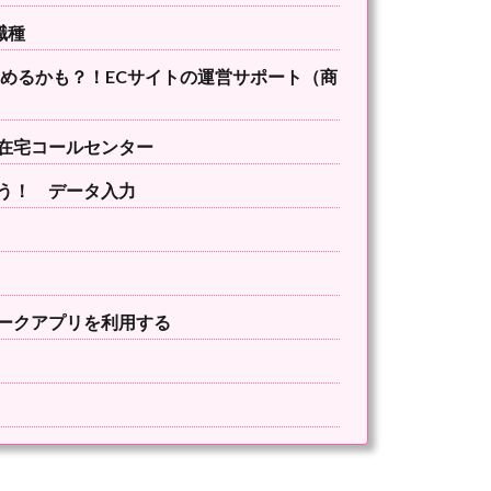
職種
詰めるかも？！ECサイトの運営サポート（商
在宅コールセンター
う！ データ入力
ークアプリを利用する