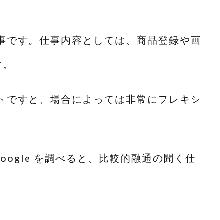
事です。仕事内容としては、商品登録や画
す。
トですと、場合によっては非常にフレキシ
ogle を調べると、比較的融通の聞く仕