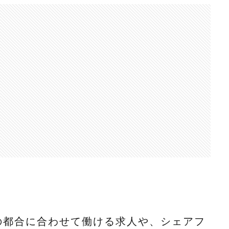
の都合に合わせて働ける求人や、シェアフ