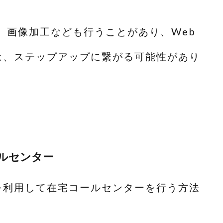
、画像加工なども行うことがあり、Web
は、ステップアップに繋がる可能性があり
ルセンター
を利用して在宅コールセンターを行う方法