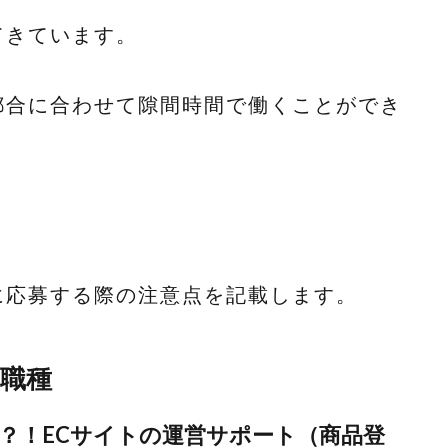
てきています。
都合に合わせて隙間時間で働くことができ
に応募する際の注意点を記載します。
職種
？！ECサイトの運営サポート（商品登