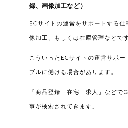
録、画像加工など）
ECサイトの運営をサポートする仕
像加工、もしくは在庫管理などで
こういったECサイトの運営サポー
ブルに働ける場合があります。
「商品登録 在宅 求人」などでGo
事が検索されてきます。