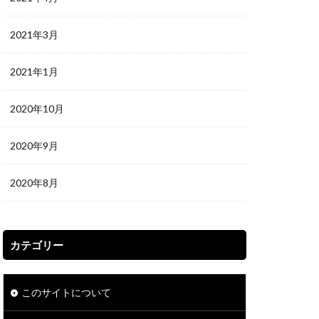
2021年3月
2021年1月
2020年10月
2020年9月
2020年8月
カテゴリー
このサイトについて