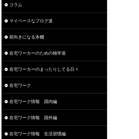
コラム
マイペースなブログ道
前向きになる本棚
在宅ワーカーのための独学道
在宅ワーカーのまったりしてる日々
在宅ワーク
在宅ワーク情報 国内編
在宅ワーク情報 国外編
在宅ワーク情報 生活習慣編