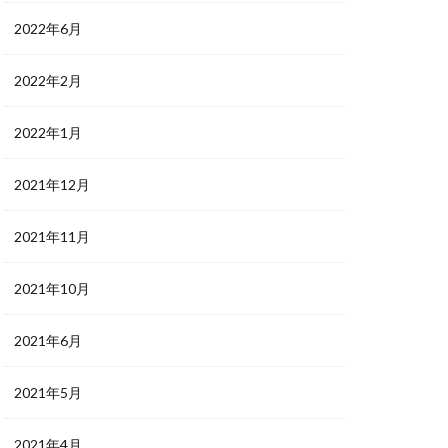
2022年6月
2022年2月
2022年1月
2021年12月
2021年11月
2021年10月
2021年6月
2021年5月
2021年4月