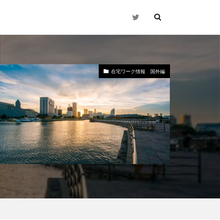
在宅ワーク情報 国外編