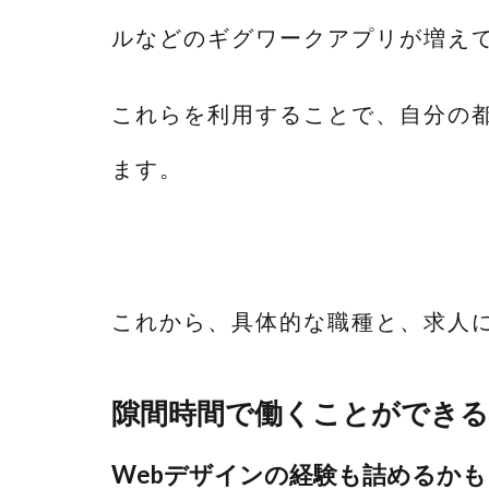
ルなどのギグワークアプリが増え
これらを利用することで、自分の
ます。
これから、具体的な職種と、求人
隙間時間で働くことができる
Webデザインの経験も詰めるかも