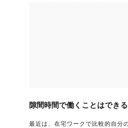
隙間時間で働くことはできる
最近は、在宅ワークで比較的自分