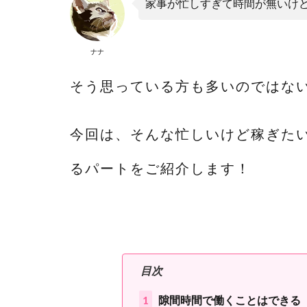
家事が忙しすぎて時間が無いけ
ナナ
そう思っている方も多いのではな
今回は、そんな忙しいけど稼ぎた
るパートをご紹介します！
目次
1
隙間時間で働くことはできる