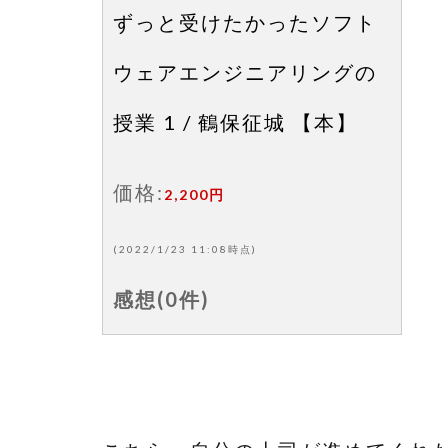
ずっと受けたかったソフト
ウェアエンジニアリングの
授業 1 / 鶴保征城 【本】
価格:
2,200円
(2022/1/23 11:08時点)
感想(0件)