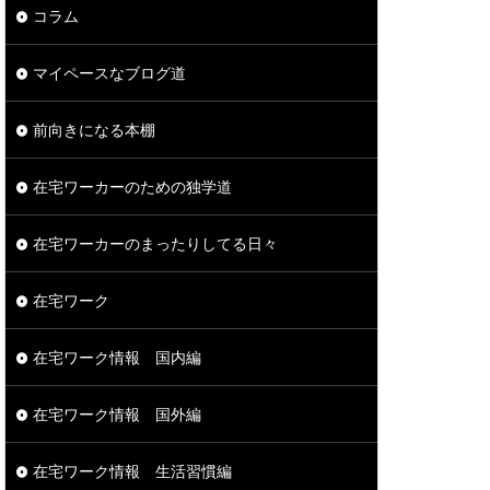
コラム
マイペースなブログ道
前向きになる本棚
在宅ワーカーのための独学道
在宅ワーカーのまったりしてる日々
在宅ワーク
在宅ワーク情報 国内編
在宅ワーク情報 国外編
在宅ワーク情報 生活習慣編