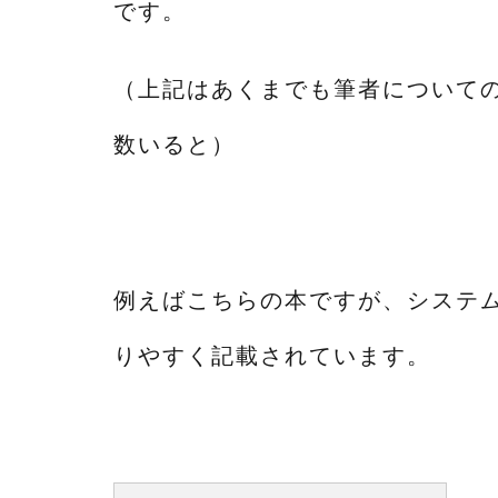
です。
（上記はあくまでも筆者について
数いると）
例えばこちらの本ですが、システ
りやすく記載されています。