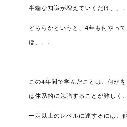
半端な知識が増えていくだけ、、
どちらかというと、4年も何やっ
ほ、、、
この4年間で学んだことは、何か
は体系的に勉強することが難しく
一定以上のレベルに達するには、