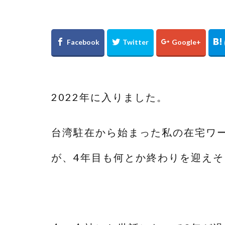
2022年に入りました。
台湾駐在から始まった私の在宅ワ
が、4年目も何とか終わりを迎えそ