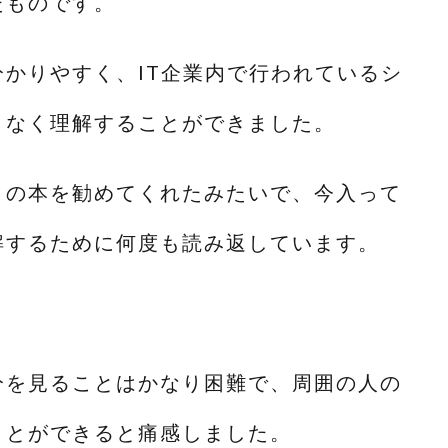
たものです。
かりやすく、IT企業内で行われているシ
となく理解することができました。
この本を勧めてくれたみたいで、今入って
解するために何度も読み返しています。
分を見ることはかなり困難で、周囲の人の
ことができると痛感しました。