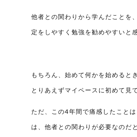
他者との関わりから学んだことを
定をしやすく勉強を勧めやすいと
もちろん、始めて何かを始めると
とりあえずマイペースに初めて見
ただ、この4年間で痛感したこと
は、他者との関わりが必要なのだ