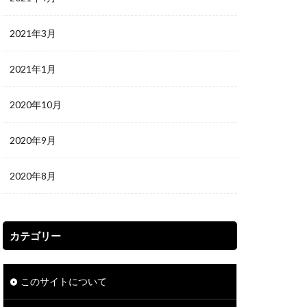
2021年3月
2021年1月
2020年10月
2020年9月
2020年8月
カテゴリー
このサイトについて