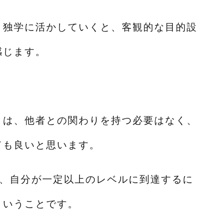
、独学に活かしていくと、客観的な目的設
感じます。
きは、他者との関わりを持つ必要はなく、
ても良いと思います。
は、自分が一定以上のレベルに到達するに
ということです。