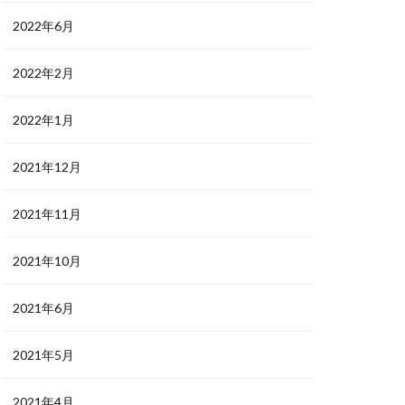
2022年6月
2022年2月
2022年1月
2021年12月
2021年11月
2021年10月
2021年6月
2021年5月
2021年4月