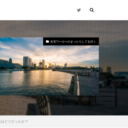
在宅ワーカーのまったりしてる日々
目はどうだったか？