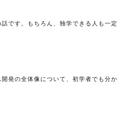
の話です。もちろん、独学できる人も一定
ム開発の全体像について、初学者でも分か