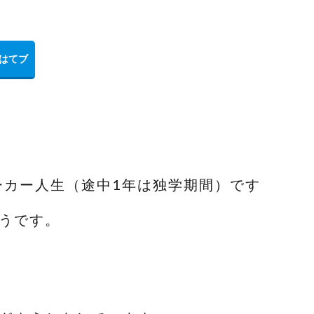
ーカー人生（途中1年は独学期間）です
うです。