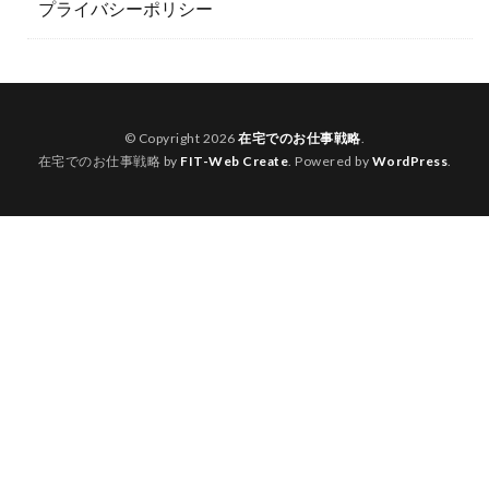
プライバシーポリシー
© Copyright 2026
在宅でのお仕事戦略
.
在宅でのお仕事戦略 by
FIT-Web Create
. Powered by
WordPress
.