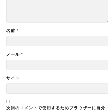
名前
*
メール
*
サイト
次回のコメントで使用するためブラウザーに自分