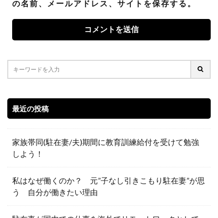
の名前、メールアドレス、サイトを保存する。
最近の投稿
家族帯同(駐在妻/夫)期間に教育訓練給付を受けて勉強
しよう！
私はなぜ働くのか？ 元”子なし引きこもり駐在妻”が思
う 自分が働きたい理由