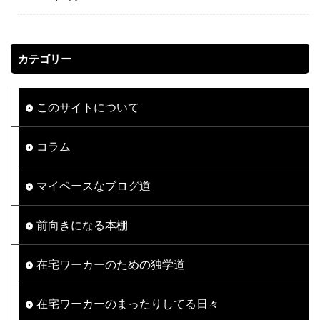
カテゴリー
このサイトについて
コラム
マイペースなブログ道
前向きになる本棚
在宅ワーカーのための独学道
在宅ワーカーのまったりしてる日々