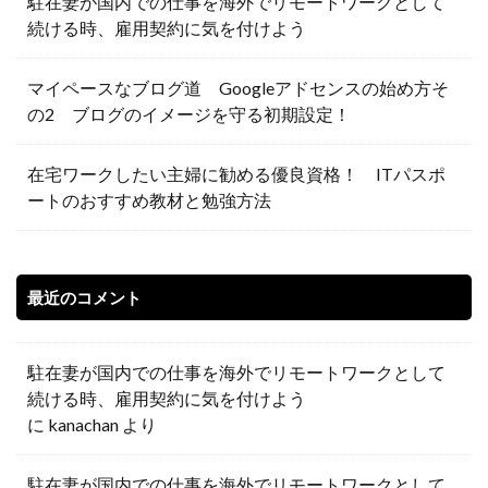
駐在妻が国内での仕事を海外でリモートワークとして
続ける時、雇用契約に気を付けよう
マイペースなブログ道 Googleアドセンスの始め方そ
の2 ブログのイメージを守る初期設定！
在宅ワークしたい主婦に勧める優良資格！ ITパスポ
ートのおすすめ教材と勉強方法
最近のコメント
駐在妻が国内での仕事を海外でリモートワークとして
続ける時、雇用契約に気を付けよう
に
kanachan
より
駐在妻が国内での仕事を海外でリモートワークとして