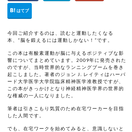
今回ご紹介するのは、読むと運動したくなる
本、“脳を鍛えるには運動しかない！”です。
この本は有酸素運動が脳に与えるポジティブな影
響についてまとめています。2009年に発売された
のですが、当時世界的なランニングブームを巻き
起こしました。著者のジョン J. レイティはハーバ
ード大学医学大学院臨床精神医学准教授ですが、
この本がきっかけとなり神経精神医学界の世界的
な権威の一人になりました。
筆者は引きこもり気質のため在宅ワーカーを目指
した人間です。
でも、在宅ワークを始めてみると、意識しないと