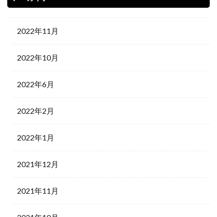
2022年11月
2022年10月
2022年6月
2022年2月
2022年1月
2021年12月
2021年11月