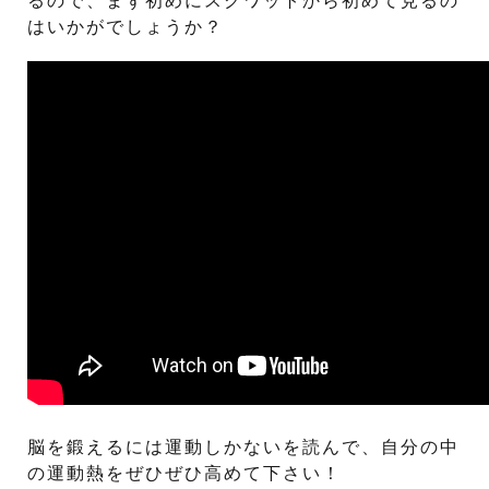
はいかがでしょうか？
脳を鍛えるには運動しかないを読んで、自分の中
の運動熱をぜひぜひ高めて下さい！