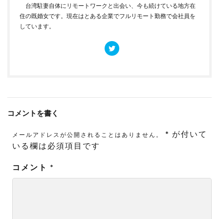
台湾駐妻自体にリモートワークと出会い、今も続けている地方在
住の既婚女です。現在はとある企業でフルリモート勤務で会社員を
しています。
コメントを書く
*
が付いて
メールアドレスが公開されることはありません。
いる欄は必須項目です
コメント
*