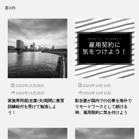
事8件
2022年11月28日
2022年10月10日
2022年11月28日
2022年10月10日
家族帯同(駐在妻/夫)期間に教育
駐在妻が国内での仕事を海外で
訓練給付を受けて勉強しよ
リモートワークとして続ける
う！
時、雇用契約に気を付けよう