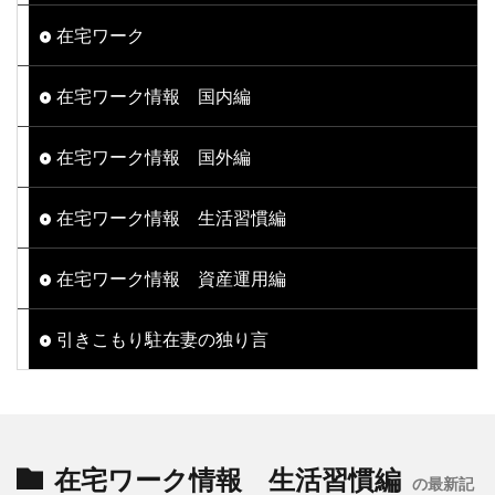
在宅ワーク
在宅ワーク情報 国内編
在宅ワーク情報 国外編
在宅ワーク情報 生活習慣編
在宅ワーク情報 資産運用編
引きこもり駐在妻の独り言
在宅ワーク情報 生活習慣編
の最新記