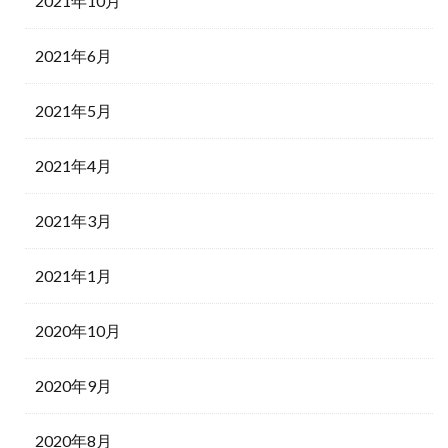
2021年10月
2021年6月
2021年5月
2021年4月
2021年3月
2021年1月
2020年10月
2020年9月
2020年8月