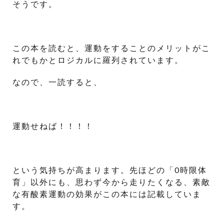
そうです。
この本を読むと、運動をすることのメリットがこ
れでもかとロジカルに羅列されています。
なので、一読すると、
運動せねば！！！！
という気持ちが高まります。先ほどの「0時限体
育」以外にも、思わず今から走りたくなる、素敵
な有酸素運動の効果がこの本には記載していま
す。