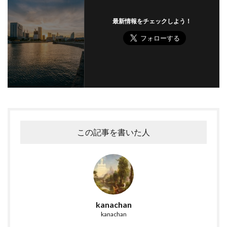
最新情報をチェックしよう！
この記事を書いた人
kanachan
kanachan