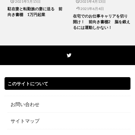
2021年5月15日
2021年4月13日
駐在妻と転勤族の妻に送る 前
2021年6月4日
向き書棚 1万円起業
在宅でのお仕事キャリアを切り
開け！ 前向き書棚2 脳を鍛え
るには運動しかない！
このサイトについて
お問い合わせ
サイトマップ