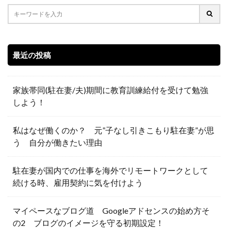
最近の投稿
家族帯同(駐在妻/夫)期間に教育訓練給付を受けて勉強
しよう！
私はなぜ働くのか？ 元”子なし引きこもり駐在妻”が思
う 自分が働きたい理由
駐在妻が国内での仕事を海外でリモートワークとして
続ける時、雇用契約に気を付けよう
マイペースなブログ道 Googleアドセンスの始め方そ
の2 ブログのイメージを守る初期設定！