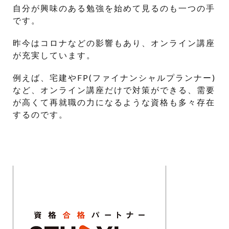
自分が興味のある勉強を始めて見るのも一つの手
です。
昨今はコロナなどの影響もあり、オンライン講座
が充実しています。
例えば、宅建やFP(ファイナンシャルプランナー)
など、オンライン講座だけで対策ができる、需要
が高くて再就職の力になるような資格も多々存在
するのです。