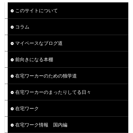
このサイトについて
コラム
マイペースなブログ道
前向きになる本棚
在宅ワーカーのための独学道
在宅ワーカーのまったりしてる日々
在宅ワーク
在宅ワーク情報 国内編