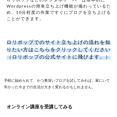
Wordpressの簡単立ち上げ機能が備わっているた
め、10分程度の作業ですぐにブログを立ち上げる
ことができます。
ロリポップでのサイト立ち上げの流れを知
りたい方はこちらをクリックしてください
（ロリポップの公式サイトに飛びます。）
手軽に始められて、かつ奥深いブログを試してみれば、家にいて
辛かった今までの生活が大きく変わるかもしれません。
オンライン講座を受講してみる