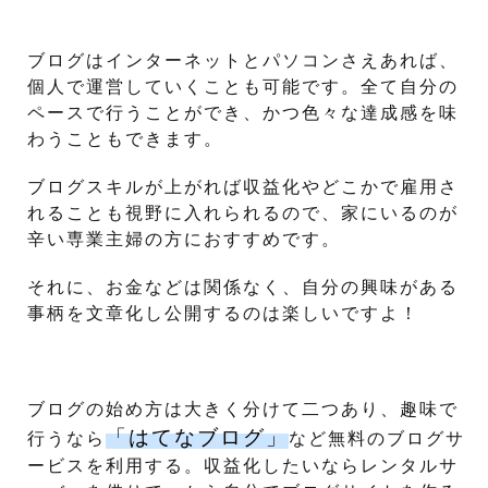
ブログはインターネットとパソコンさえあれば、
個人で運営していくことも可能です。全て自分の
ペースで行うことができ、かつ色々な達成感を味
わうこともできます。
ブログスキルが上がれば収益化やどこかで雇用さ
れることも視野に入れられるので、家にいるのが
辛い専業主婦の方におすすめです。
それに、お金などは関係なく、自分の興味がある
事柄を文章化し公開するのは楽しいですよ！
ブログの始め方は大きく分けて二つあり、趣味で
「はてなブログ」
行うなら
など無料のブログサ
ービスを利用する。収益化したいならレンタルサ