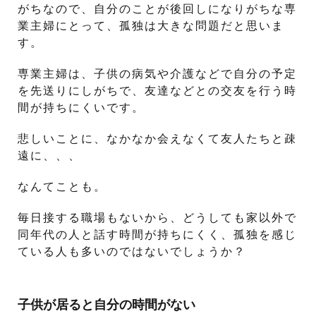
がちなので、自分のことが後回しになりがちな専
業主婦にとって、孤独は大きな問題だと思いま
す。
専業主婦は、子供の病気や介護などで自分の予定
を先送りにしがちで、友達などとの交友を行う時
間が持ちにくいです。
悲しいことに、なかなか会えなくて友人たちと疎
遠に、、、
なんてことも。
毎日接する職場もないから、どうしても家以外で
同年代の人と話す時間が持ちにくく、孤独を感じ
ている人も多いのではないでしょうか？
子供が居ると自分の時間がない