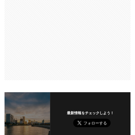
最新情報をチェックしよう！