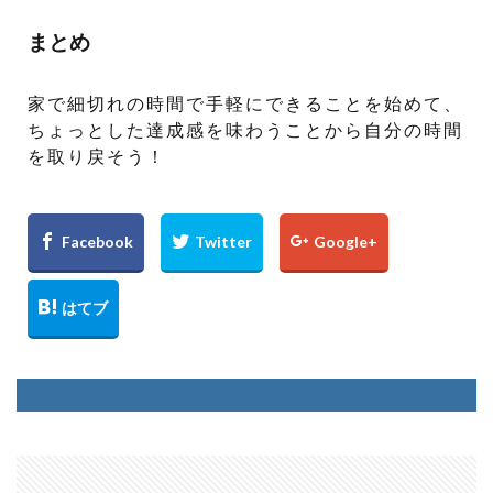
まとめ
家で細切れの時間で手軽にできることを始めて、
ちょっとした達成感を味わうことから自分の時間
を取り戻そう！