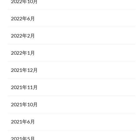
2022年10月
2022年6月
2022年2月
2022年1月
2021年12月
2021年11月
2021年10月
2021年6月
2021年5月