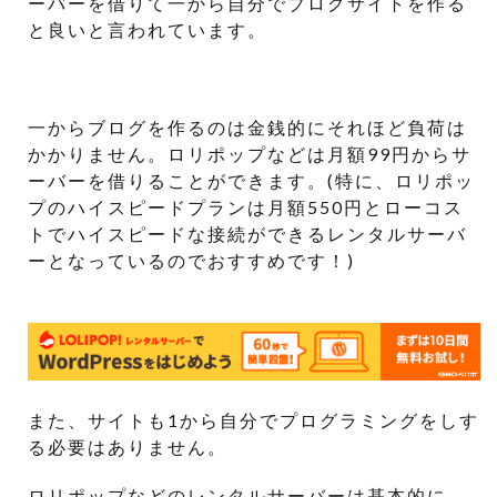
ーバーを借りて一から自分でブログサイトを作る
と良いと言われています。
一からブログを作るのは金銭的にそれほど負荷は
かかりません。ロリポップなどは月額99円からサ
ーバーを借りることができます。(特に、ロリポッ
プのハイスピードプランは月額550円とローコス
トでハイスピードな接続ができるレンタルサーバ
ーとなっているのでおすすめです！)
また、サイトも1から自分でプログラミングをしす
る必要はありません。
ロリポップなどのレンタルサーバーは基本的に