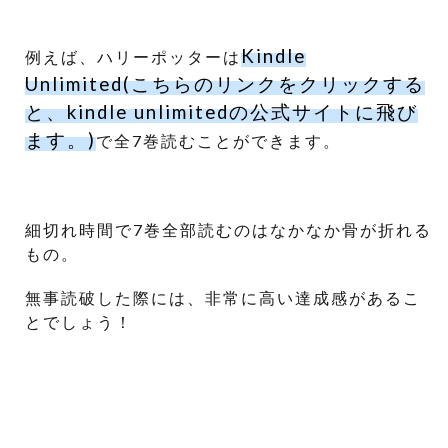
Kindle
例えば、ハリーポッターは
Unlimited(こちらのリンクをクリックする
と、kindle unlimitedの公式サイトに飛び
ます。)
で全7巻読むことができます。
細切れ時間で7巻全部読むのはなかなか骨が折れる
もの。
無事読破した際には、非常に高い達成感があるこ
とでしょう！