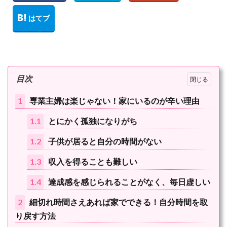
目次
1
専業主婦は楽じゃない！家にいるのが辛い理由
1.1
とにかく孤独になりがち
1.2
子供が居ると自分の時間がない
1.3
収入を得ることも難しい
1.4
達成感を感じられることがなく、毎日虚しい
2
細切れ時間さえあれば家でできる！自分時間を取
り戻す方法