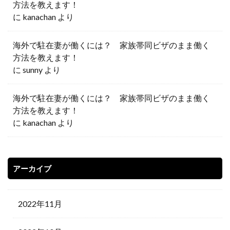
方法を教えます！
に
kanachan
より
海外で駐在妻が働くには？ 家族帯同ビザのまま働く
方法を教えます！
に
sunny
より
海外で駐在妻が働くには？ 家族帯同ビザのまま働く
方法を教えます！
に
kanachan
より
アーカイブ
2022年11月