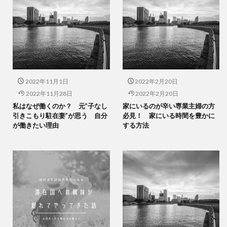
2022年11月1日
2022年2月20日
2022年11月28日
2022年2月20日
私はなぜ働くのか？ 元”子なし
家にいるのが辛い専業主婦の方
引きこもり駐在妻”が思う 自分
必見！ 家にいる時間を豊かに
が働きたい理由
する方法