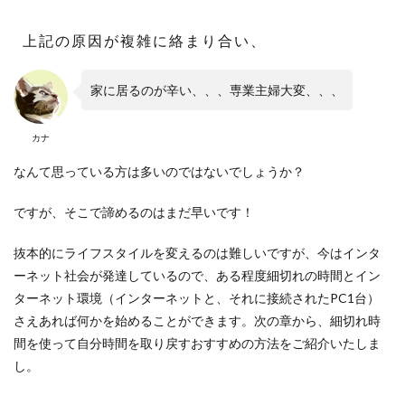
上記の原因が複雑に絡まり合い、
家に居るのが辛い、、、専業主婦大変、、、
カナ
なんて思っている方は多いのではないでしょうか？
ですが、そこで諦めるのはまだ早いです！
抜本的にライフスタイルを変えるのは難しいですが、今はインタ
ーネット社会が発達しているので、ある程度細切れの時間とイン
ターネット環境（インターネットと、それに接続されたPC1台）
さえあれば何かを始めることができます。次の章から、細切れ時
間を使って自分時間を取り戻すおすすめの方法をご紹介いたしま
し。