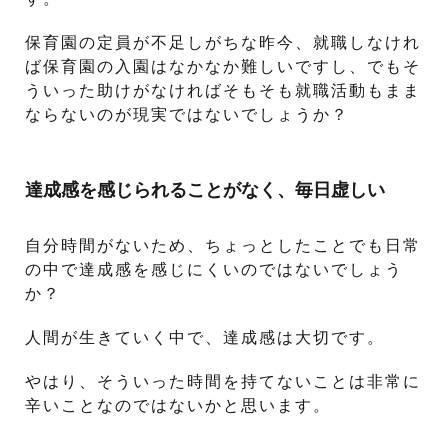
保育園の定員が不足しがちな昨今、就職しなけれ
ば保育園の入園はなかなか難しいですし、でもそ
ういった助けがなければそもそも就職活動もまま
ならないのが現実ではないでしょうか？
達成感を感じられることがなく、毎日虚しい
自分時間がないため、ちょっとしたことでも日常
の中で達成感を感じにくいのではないでしょう
か？
人間が生きていく中で、達成感は大切です。
やはり、そういった時間を持てないことは非常に
辛いことなのではないかと思います。