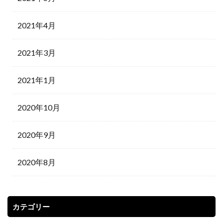
2021年4月
2021年3月
2021年1月
2020年10月
2020年9月
2020年8月
カテゴリー