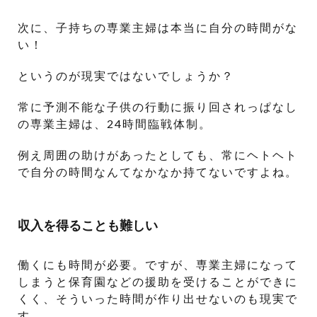
次に、子持ちの専業主婦は本当に自分の時間がな
い！
というのが現実ではないでしょうか？
常に予測不能な子供の行動に振り回されっぱなし
の専業主婦は、24時間臨戦体制。
例え周囲の助けがあったとしても、常にヘトヘト
で自分の時間なんてなかなか持てないですよね。
収入を得ることも難しい
働くにも時間が必要。ですが、専業主婦になって
しまうと保育園などの援助を受けることができに
くく、そういった時間が作り出せないのも現実で
す。