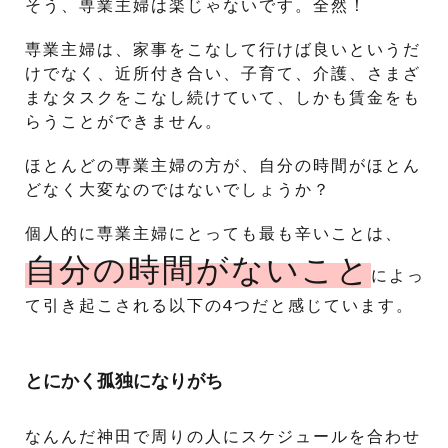
そう、専業主婦は楽じゃないです。全然！
専業主婦は、家事をこなして行けば良いというだ
けでなく、近所付き合い、子育て、介護、さまざ
まなタスクをこなし続けていて、しかも賃金をも
らうことができません。
ほとんどの専業主婦の方が、自分の時間がほとん
どなく大変なのではないでしょうか？
個人的に専業主婦にとっても最も辛いことは、
自分の時間がないこと
によっ
て引き起こされる以下の4つだと感じています。
とにかく孤独になりがち
なんんだ神田で周りの人にスケジュールを合わせ