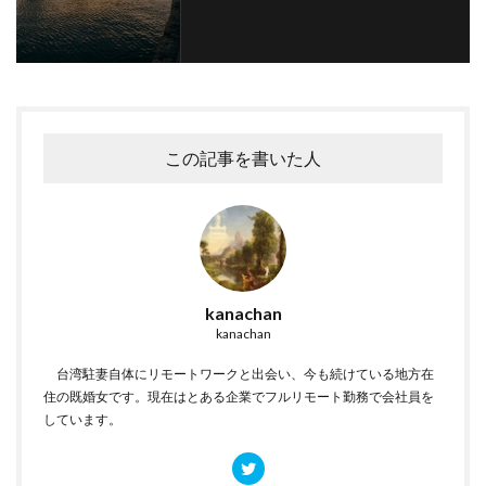
この記事を書いた人
kanachan
kanachan
台湾駐妻自体にリモートワークと出会い、今も続けている地方在
住の既婚女です。現在はとある企業でフルリモート勤務で会社員を
しています。