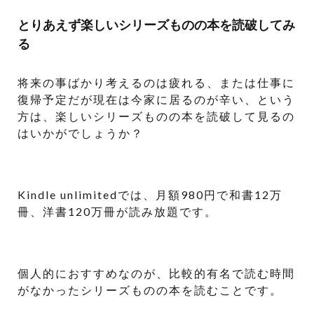
とりあえず楽しいシリーズものの本を読破してみ
る
将来の事ばかり考えるのは疲れる、または仕事に
復帰予定だが現在は今家に居るのが辛い、という
方は、楽しいシリーズものの本を読破して見るの
はいかがでしょうか？
Kindle unlimitedでは、月額980円で和書12万
冊、洋書120万冊が読み放題です。
個人的におすすめなのが、比較的有名で読む時間
がなかったシリーズものの本を読むことです。