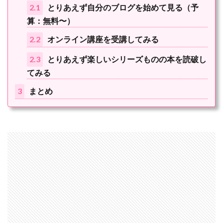
2.1
とりあえず自分のブログを始めて見る（予
算：無料〜）
2.2
オンライン講座を受講してみる
2.3
とりあえず楽しいシリーズものの本を読破し
てみる
3
まとめ