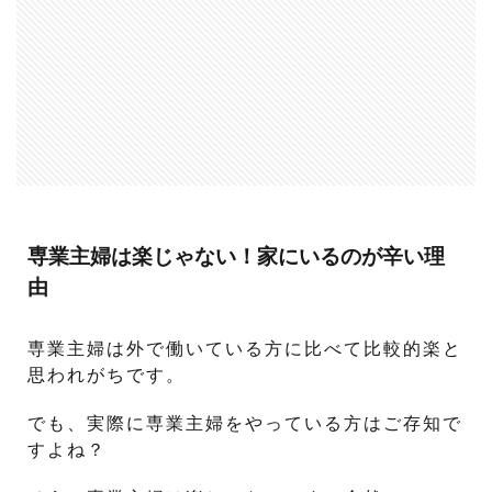
専業主婦は楽じゃない！家にいるのが辛い理
由
専業主婦は外で働いている方に比べて比較的楽と
思われがちです。
でも、実際に専業主婦をやっている方はご存知で
すよね？