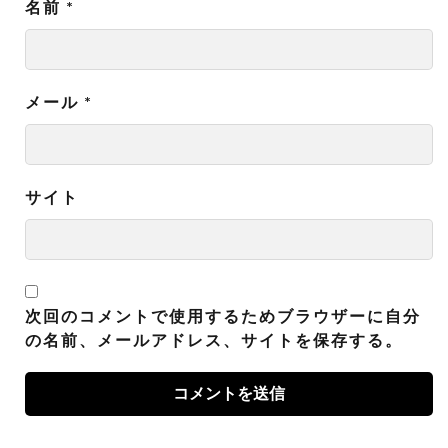
名前
*
メール
*
サイト
次回のコメントで使用するためブラウザーに自分
の名前、メールアドレス、サイトを保存する。