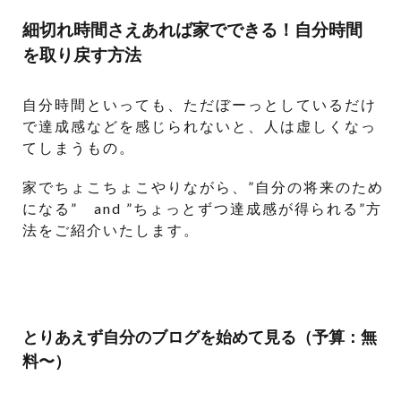
細切れ時間さえあれば家でできる！自分時間
を取り戻す方法
自分時間といっても、ただぼーっとしているだけ
で達成感などを感じられないと、人は虚しくなっ
てしまうもの。
家でちょこちょこやりながら、”自分の将来のため
になる” and ”ちょっとずつ達成感が得られる”方
法をご紹介いたします。
とりあえず自分のブログを始めて見る（予算：無
料〜）