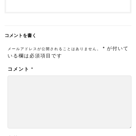
コメントを書く
*
が付いて
メールアドレスが公開されることはありません。
いる欄は必須項目です
コメント
*