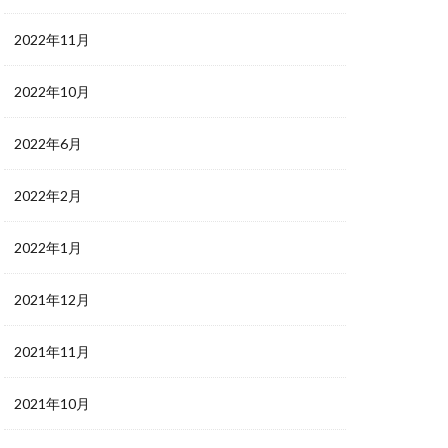
2022年11月
2022年10月
2022年6月
2022年2月
2022年1月
2021年12月
2021年11月
2021年10月