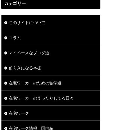
カテゴリー
このサイトについて
コラム
マイペースなブログ道
前向きになる本棚
在宅ワーカーのための独学道
在宅ワーカーのまったりしてる日々
在宅ワーク
在宅ワーク情報 国内編