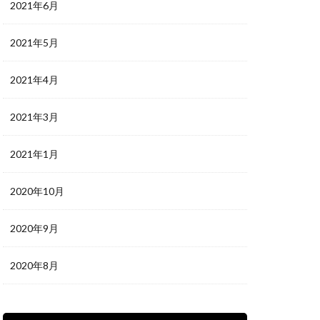
2021年6月
2021年5月
2021年4月
2021年3月
2021年1月
2020年10月
2020年9月
2020年8月