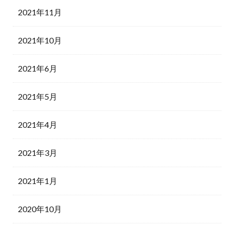
2021年11月
2021年10月
2021年6月
2021年5月
2021年4月
2021年3月
2021年1月
2020年10月