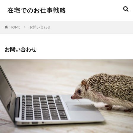
在宅でのお仕事戦略
HOME
お問い合わせ
お問い合わせ