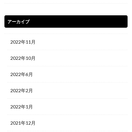
アーカイブ
2022年11月
2022年10月
2022年6月
2022年2月
2022年1月
2021年12月