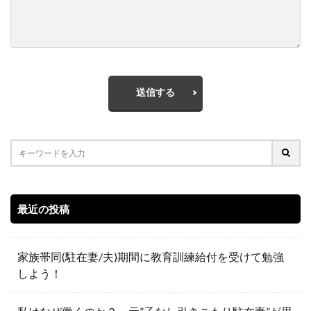
送信する
最近の投稿
家族帯同(駐在妻/夫)期間に教育訓練給付を受けて勉強
しよう！