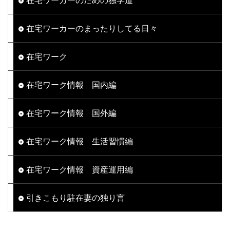
在宅ワーカーのまったりしてる日々
在宅ワーク
在宅ワーク情報 国内編
在宅ワーク情報 国外編
在宅ワーク情報 生活習慣編
在宅ワーク情報 資産運用編
引きこもり駐在妻の独り言