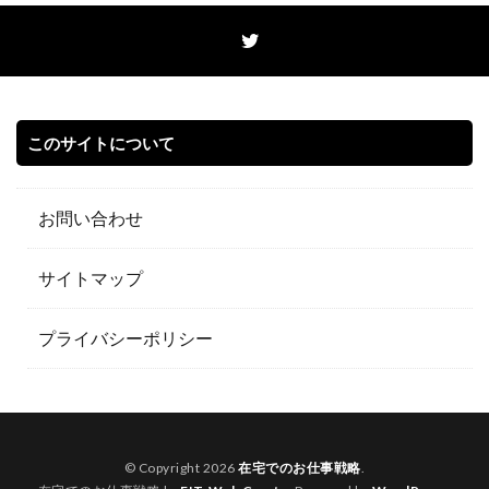
このサイトについて
お問い合わせ
サイトマップ
プライバシーポリシー
© Copyright 2026
在宅でのお仕事戦略
.