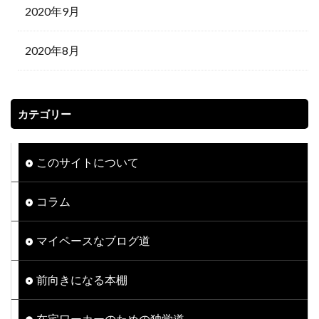
2020年9月
2020年8月
カテゴリー
このサイトについて
コラム
マイペースなブログ道
前向きになる本棚
在宅ワーカーのための独学道